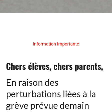
Information Importante
Chers élèves, chers parents,
En raison des
perturbations liées à la
grève prévue demain