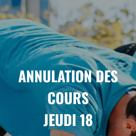
ANNULATION DES
COURS
JEUDI 18