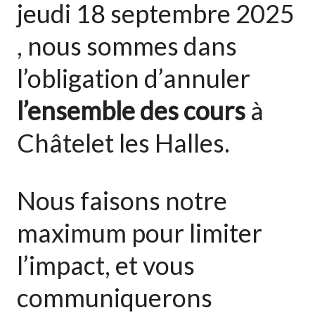
jeudi 18 septembre 2025
, nous sommes dans
l’obligation d’annuler
l’ensemble des cours
à
Châtelet les Halles.
Nous faisons notre
maximum pour limiter
l’impact, et vous
communiquerons