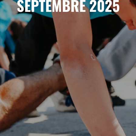
SEPTEMBRE 2025